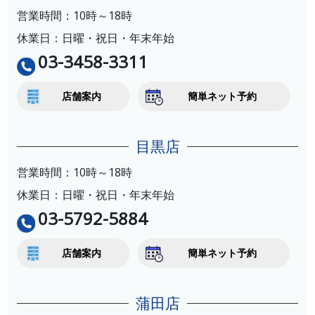
営業時間：10時～18時
休業日：日曜・祝日・年末年始
03-3458-3311
店舗案内
簡単ネット予約
目黒店
営業時間：10時～18時
休業日：日曜・祝日・年末年始
03-5792-5884
店舗案内
簡単ネット予約
蒲田店