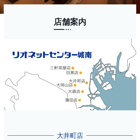
店舗案内
大井町店