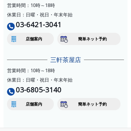
営業時間：10時～18時
休業日：日曜・祝日・年末年始
03-6421-3041
店舗案内
簡単ネット予約
三軒茶屋店
営業時間：10時～18時
休業日：日曜・祝日・年末年始
03-6805-3140
店舗案内
簡単ネット予約