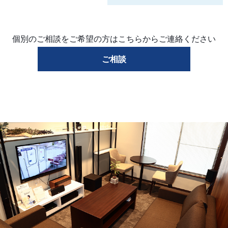
個別のご相談をご希望の方はこちらからご連絡ください
ご相談