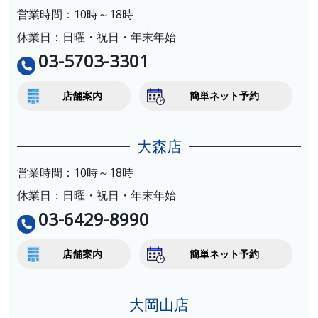
営業時間：10時～18時
休業日：日曜・祝日・年末年始
03-5703-3301
店舗案内
簡単ネット予約
大森店
営業時間：10時～18時
休業日：日曜・祝日・年末年始
03-6429-8990
店舗案内
簡単ネット予約
大岡山店