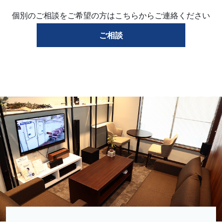
個別のご相談をご希望の方はこちらからご連絡ください
ご相談