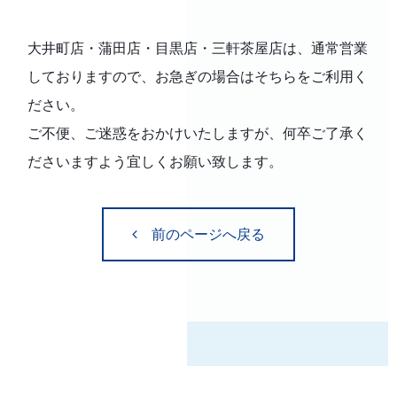
大井町店・蒲田店・目黒店・三軒茶屋店は、通常営業
しておりますので、お急ぎの場合はそちらをご利用く
ださい。
ご不便、ご迷惑をおかけいたしますが、何卒ご了承く
ださいますよう宜しくお願い致します。
前のページへ戻る