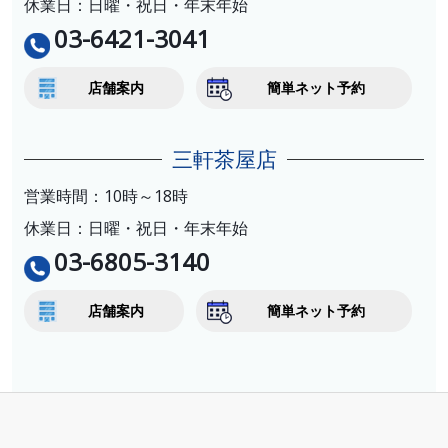
休業日：日曜・祝日・年末年始
03-6421-3041
店舗案内
簡単ネット予約
三軒茶屋店
営業時間：10時～18時
休業日：日曜・祝日・年末年始
03-6805-3140
店舗案内
簡単ネット予約