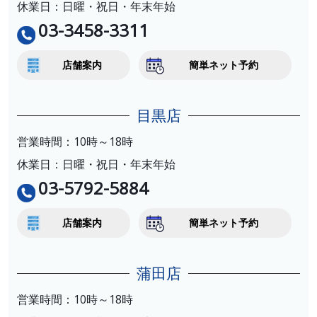
休業日：日曜・祝日・年末年始
03-3458-3311
店舗案内
簡単ネット予約
目黒店
営業時間：10時～18時
休業日：日曜・祝日・年末年始
03-5792-5884
店舗案内
簡単ネット予約
蒲田店
営業時間：10時～18時