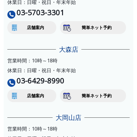
休業日：日曜・祝日・年末年始
03-5703-3301
店舗案内
簡単ネット予約
大森店
営業時間：10時～18時
休業日：日曜・祝日・年末年始
03-6429-8990
店舗案内
簡単ネット予約
大岡山店
営業時間：10時～18時