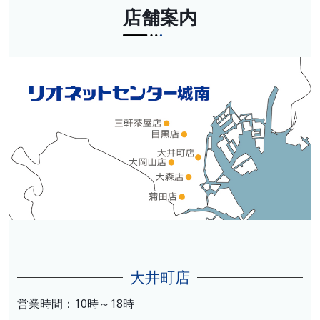
店舗案内
大井町店
営業時間：10時～18時