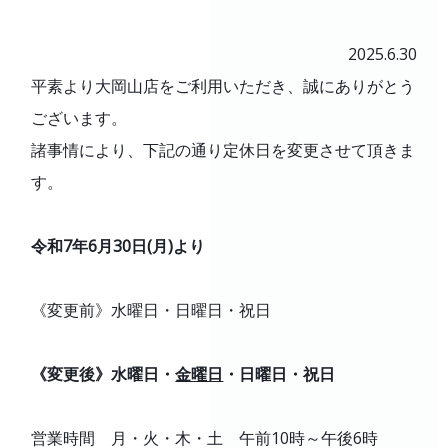
製品と購入補助金
2025.6.30
初めての方
平素より大岡山店をご利用いただき、誠にありがとう
よくあるご質問
ございます。
会社案内
諸事情により、下記の通り定休日を変更させて頂きま
す。
採用情報
令和7年6月30日(月)より
《変更前》水曜日・日曜日・祝日
《変更後》水曜日・
金曜日
・日曜日・祝日
営業時間 月・火・木・土 午前10時～午後6時