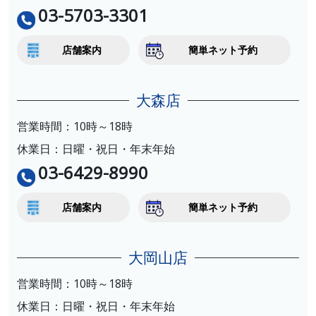
03-5703-3301
店舗案内
簡単ネット予約
大森店
営業時間：10時～18時
休業日：日曜・祝日・年末年始
03-6429-8990
店舗案内
簡単ネット予約
大岡山店
営業時間：10時～18時
休業日：日曜・祝日・年末年始