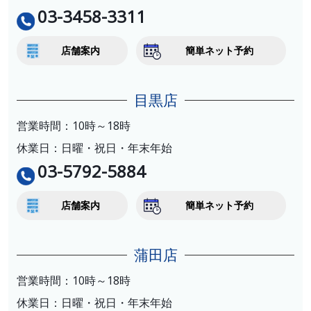
03-3458-3311
店舗案内
簡単ネット予約
目黒店
営業時間：10時～18時
休業日：日曜・祝日・年末年始
03-5792-5884
店舗案内
簡単ネット予約
蒲田店
営業時間：10時～18時
休業日：日曜・祝日・年末年始