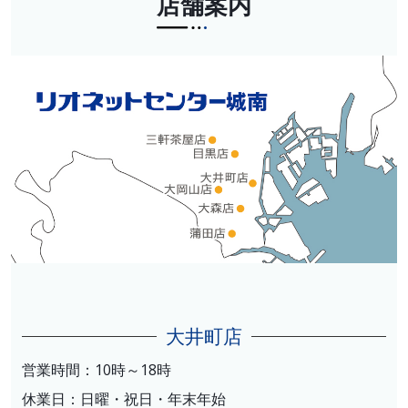
店舗案内
大井町店
営業時間：10時～18時
休業日：日曜・祝日・年末年始