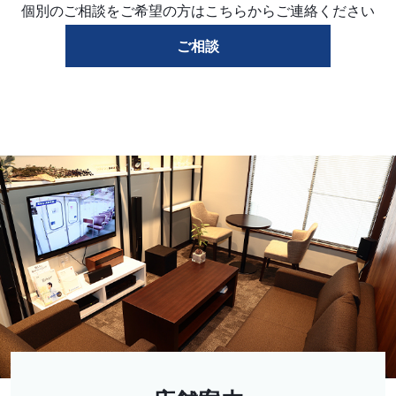
個別のご相談をご希望の方はこちらからご連絡ください
ご相談