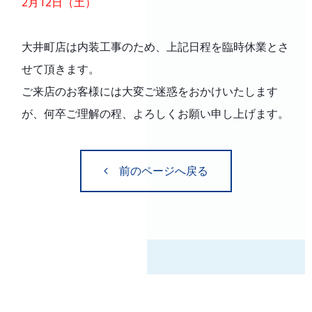
2月12日（土）
大井町店は内装工事のため、上記日程を臨時休業とさ
せて頂きます。
ご来店のお客様には大変ご迷惑をおかけいたします
が、何卒ご理解の程、よろしくお願い申し上げます。
前のページへ戻る