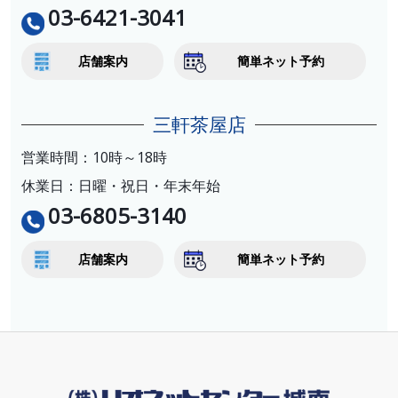
03-6421-3041
店舗案内
簡単ネット予約
三軒茶屋店
営業時間：10時～18時
休業日：日曜・祝日・年末年始
03-6805-3140
店舗案内
簡単ネット予約