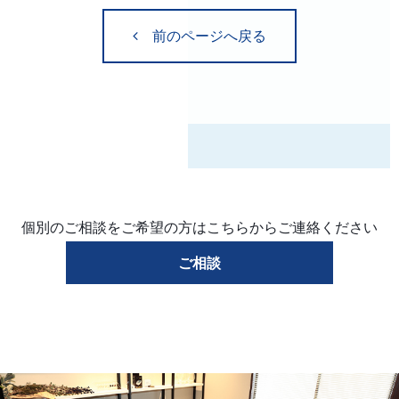
前のページへ戻る
個別のご相談をご希望の方はこちらからご連絡ください
ご相談