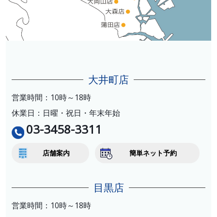
大井町店
営業時間：10時～18時
休業日：日曜・祝日・年末年始
03-3458-3311
店舗案内
簡単ネット予約
目黒店
営業時間：10時～18時