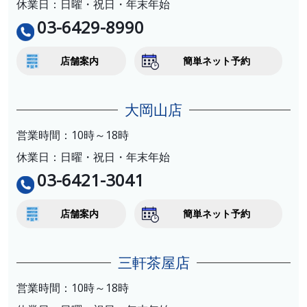
休業日：日曜・祝日・年末年始
03-6429-8990
店舗案内
簡単ネット予約
大岡山店
営業時間：10時～18時
休業日：日曜・祝日・年末年始
03-6421-3041
店舗案内
簡単ネット予約
三軒茶屋店
営業時間：10時～18時