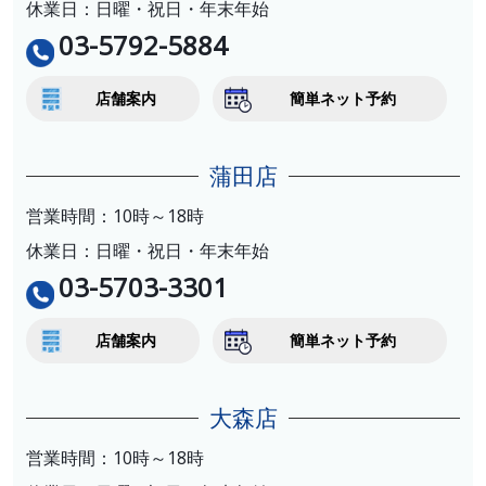
休業日：日曜・祝日・年末年始
03-5792-5884
店舗案内
簡単ネット予約
蒲田店
営業時間：10時～18時
休業日：日曜・祝日・年末年始
03-5703-3301
店舗案内
簡単ネット予約
大森店
営業時間：10時～18時