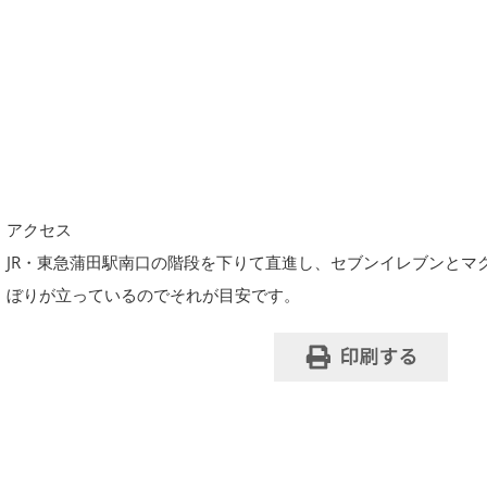
アクセス
JR・東急蒲田駅南口の階段を下りて直進し、セブンイレブンとマ
ぼりが立っているのでそれが目安です。