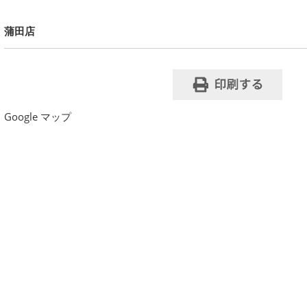
蒲田店
Google マップ